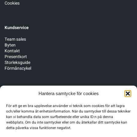
Cookies
Kundservice
Team sales
Byten
Kontakt
Presentkort
Storleksguide
Förmånscykel
Följ oss
Hantera samtycke för cookies
För att ge en bra upplevelse använder vi teknik som cookies för att lagra
och/eller komma åt enhetsinformation. När du samtycker till dessa tekniker
kan vi behandla data som surfbeteende eller unika ID:n på denna
webbplats. Om du inte samtycker eller om du återkallar ditt samtycke kan
detta påverka vissa funktioner negativt.