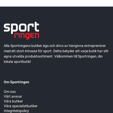
Alla Sportringens butiker ägs och drivs av hängivna entreprenörer
med ett stort intresse för sport. Detta betyder att varje butik har sitt
egna utvalda produktsortiment. Välkommen till Sportringen, din
lokala sportbutik!
Om Sportringen
Om oss
Vårt ansvar
Våra butiker
Våra specialistbutiker
Integritetspolicy