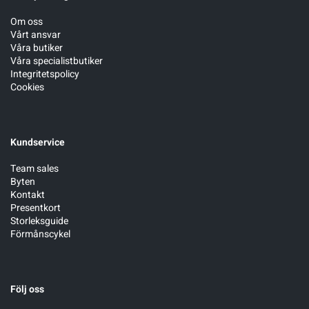
Om oss
Vårt ansvar
Våra butiker
Våra specialistbutiker
Integritetspolicy
Cookies
Kundservice
Team sales
Byten
Kontakt
Presentkort
Storleksguide
Förmånscykel
Följ oss