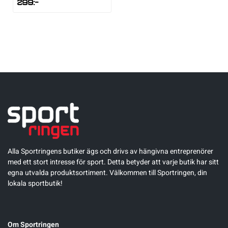
299
:-
Alla Sportringens butiker ägs och drivs av hängivna entreprenörer
med ett stort intresse för sport. Detta betyder att varje butik har sitt
egna utvalda produktsortiment. Välkommen till Sportringen, din
lokala sportbutik!
Om Sportringen