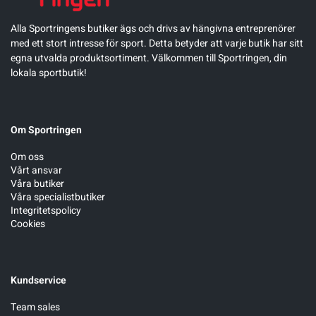
Alla Sportringens butiker ägs och drivs av hängivna entreprenörer
med ett stort intresse för sport. Detta betyder att varje butik har sitt
egna utvalda produktsortiment. Välkommen till Sportringen, din
lokala sportbutik!
Om Sportringen
Om oss
Vårt ansvar
Våra butiker
Våra specialistbutiker
Integritetspolicy
Cookies
Kundservice
Team sales