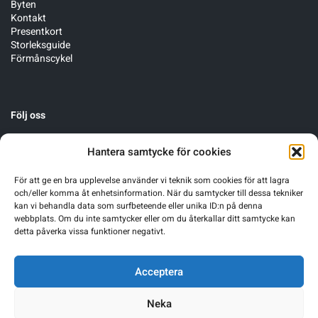
Byten
Kontakt
Presentkort
Storleksguide
Förmånscykel
Följ oss
Hantera samtycke för cookies
För att ge en bra upplevelse använder vi teknik som cookies för att lagra
och/eller komma åt enhetsinformation. När du samtycker till dessa tekniker
kan vi behandla data som surfbeteende eller unika ID:n på denna
webbplats. Om du inte samtycker eller om du återkallar ditt samtycke kan
detta påverka vissa funktioner negativt.
Acceptera
Neka