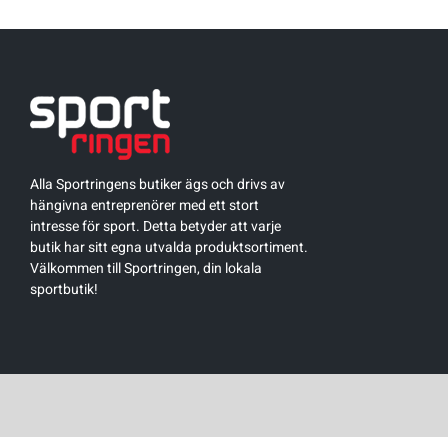
Alla Sportringens butiker ägs och drivs av
hängivna entreprenörer med ett stort
intresse för sport. Detta betyder att varje
butik har sitt egna utvalda produktsortiment.
Välkommen till Sportringen, din lokala
sportbutik!