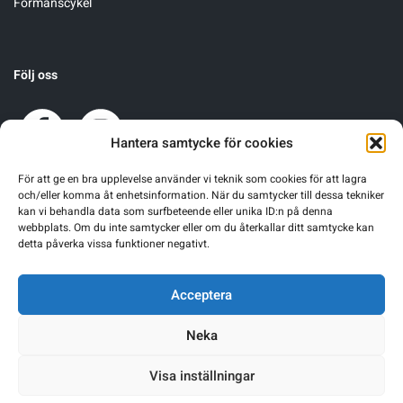
Förmånscykel
Följ oss
Hantera samtycke för cookies
För att ge en bra upplevelse använder vi teknik som cookies för att lagra
och/eller komma åt enhetsinformation. När du samtycker till dessa tekniker
kan vi behandla data som surfbeteende eller unika ID:n på denna
webbplats. Om du inte samtycker eller om du återkallar ditt samtycke kan
detta påverka vissa funktioner negativt.
Acceptera
Neka
Visa inställningar