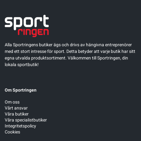
Alla Sportringens butiker ägs och drivs av hängivna entreprenörer
med ett stort intresse för sport. Detta betyder att varje butik har sitt
egna utvalda produktsortiment. Välkommen till Sportringen, din
lokala sportbutik!
Om Sportringen
Om oss
Vårt ansvar
Våra butiker
Våra specialistbutiker
Integritetspolicy
Cookies