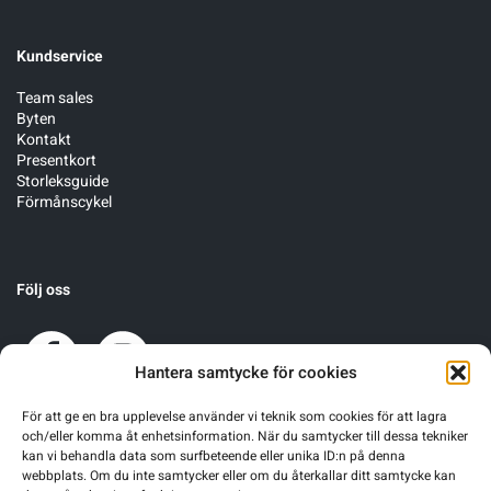
Kundservice
Team sales
Byten
Kontakt
Presentkort
Storleksguide
Förmånscykel
Följ oss
Hantera samtycke för cookies
För att ge en bra upplevelse använder vi teknik som cookies för att lagra
och/eller komma åt enhetsinformation. När du samtycker till dessa tekniker
kan vi behandla data som surfbeteende eller unika ID:n på denna
webbplats. Om du inte samtycker eller om du återkallar ditt samtycke kan