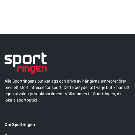
Alla Sportringens butiker ägs och drivs av hängivna entreprenörer
med ett stort intresse för sport. Detta betyder att varje butik har sitt
egna utvalda produktsortiment. Välkommen till Sportringen, din
lokala sportbutik!
Om Sportringen