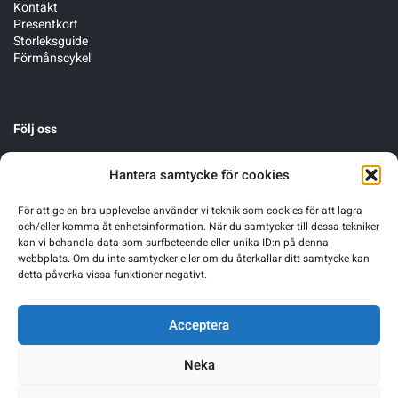
Kontakt
Presentkort
Storleksguide
Förmånscykel
Följ oss
Hantera samtycke för cookies
För att ge en bra upplevelse använder vi teknik som cookies för att lagra
och/eller komma åt enhetsinformation. När du samtycker till dessa tekniker
kan vi behandla data som surfbeteende eller unika ID:n på denna
webbplats. Om du inte samtycker eller om du återkallar ditt samtycke kan
detta påverka vissa funktioner negativt.
Acceptera
Neka