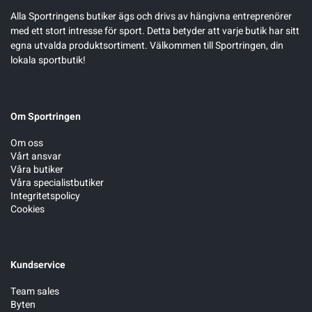
Alla Sportringens butiker ägs och drivs av hängivna entreprenörer
med ett stort intresse för sport. Detta betyder att varje butik har sitt
egna utvalda produktsortiment. Välkommen till Sportringen, din
lokala sportbutik!
Om Sportringen
Om oss
Vårt ansvar
Våra butiker
Våra specialistbutiker
Integritetspolicy
Cookies
Kundservice
Team sales
Byten