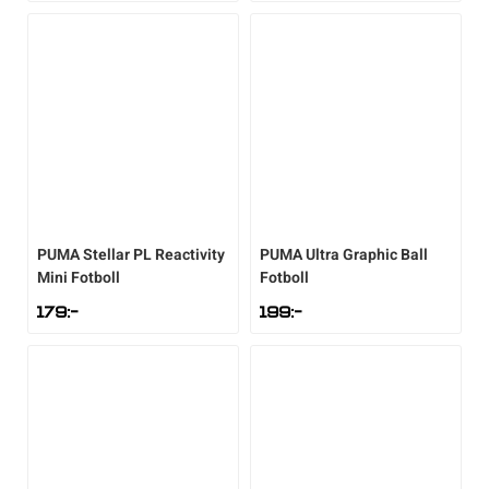
PUMA
Stellar PL Reactivity
PUMA
Ultra Graphic Ball
Mini Fotboll
Fotboll
179
:-
199
:-