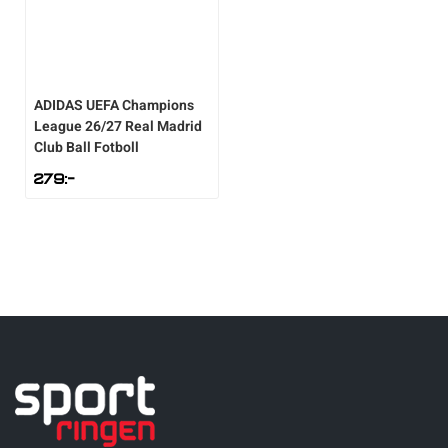
ADIDAS
UEFA Champions
League 26/27 Real Madrid
Club Ball Fotboll
279
:-