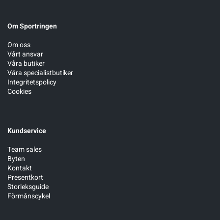
Om Sportringen
Om oss
Vårt ansvar
Våra butiker
Våra specialistbutiker
Integritetspolicy
Cookies
Kundservice
Team sales
Byten
Kontakt
Presentkort
Storleksguide
Förmånscykel