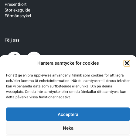
Presentkort
Storleksguide
Förmånscykel
Följ oss
Hantera samtycke för cookies
För att ge en bra upplevelse använder vi teknik som cookies för att lagra
och/eller komma åt enhetsinformation. När du samtycker till dessa tekniker
kan vi behandla data som surfbeteende eller unika ID:n på denna
webbplats. Om du inte samtycker eller om du återkallar ditt samtycke kan
detta påverka vissa funktioner negativt.
Acceptera
Neka