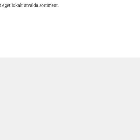
t eget lokalt utvalda sortiment.