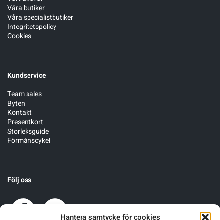
Våra butiker
Våra specialistbutiker
Integritetspolicy
Cookies
Kundservice
Team sales
Byten
Kontakt
Presentkort
Storleksguide
Förmånscykel
Följ oss
Hantera samtycke för cookies