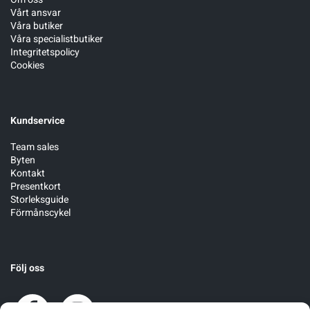
Vårt ansvar
Våra butiker
Våra specialistbutiker
Integritetspolicy
Cookies
Kundservice
Team sales
Byten
Kontakt
Presentkort
Storleksguide
Förmånscykel
Följ oss