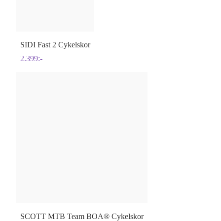
SIDI
Fast 2 Cykelskor
2.399
:-
SCOTT
MTB Team BOA® Cykelskor