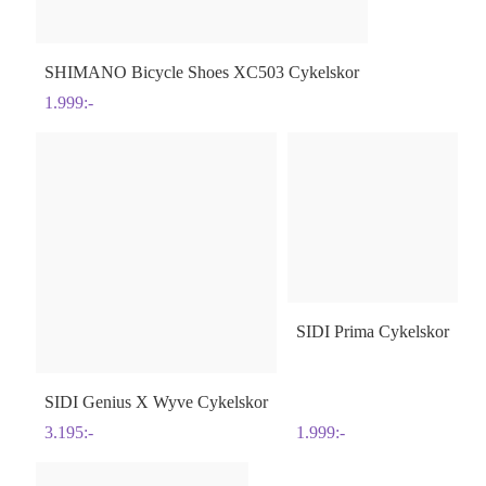
SHIMANO
Bicycle Shoes XC503 Cykelskor
1.999
:-
SIDI
Prima Cykelskor
SIDI
Genius X Wyve Cykelskor
3.195
:-
1.999
:-