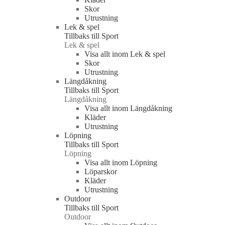
Skor
Utrustning
Lek & spel
Tillbaks till Sport
Lek & spel
Visa allt inom Lek & spel
Skor
Utrustning
Längdåkning
Tillbaks till Sport
Längdåkning
Visa allt inom Längdåkning
Kläder
Utrustning
Löpning
Tillbaks till Sport
Löpning
Visa allt inom Löpning
Löparskor
Kläder
Utrustning
Outdoor
Tillbaks till Sport
Outdoor