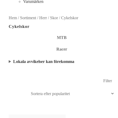
Varumärken
Sök
efter:
Hem
/
Sortiment
/
Herr
/
Skor
/
Cykelskor
Cykelskor
MTB
Racer
Lokala avvikelser kan förekomma
Filter