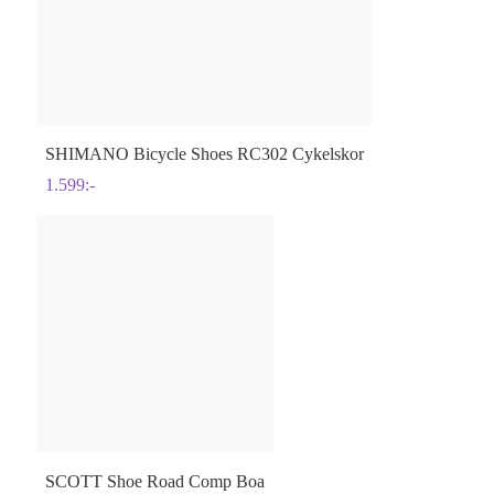
SHIMANO
Bicycle Shoes RC302 Cykelskor
1.599
:-
SCOTT
Shoe Road Comp Boa