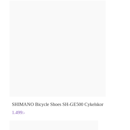
SHIMANO
Bicycle Shoes SH-GE500 Cykelskor
1.499
:-