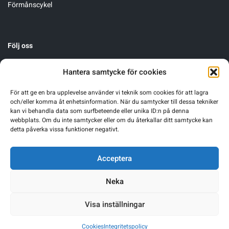
Förmånscykel
Följ oss
Hantera samtycke för cookies
För att ge en bra upplevelse använder vi teknik som cookies för att lagra
och/eller komma åt enhetsinformation. När du samtycker till dessa tekniker
kan vi behandla data som surfbeteende eller unika ID:n på denna
webbplats. Om du inte samtycker eller om du återkallar ditt samtycke kan
detta påverka vissa funktioner negativt.
Acceptera
Neka
Visa inställningar
Cookies
Integritetspolicy