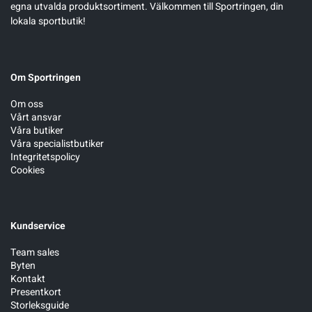
egna utvalda produktsortiment. Välkommen till Sportringen, din
lokala sportbutik!
Om Sportringen
Om oss
Vårt ansvar
Våra butiker
Våra specialistbutiker
Integritetspolicy
Cookies
Kundservice
Team sales
Byten
Kontakt
Presentkort
Storleksguide