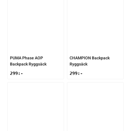
PUMA
Phase AOP
CHAMPION
Backpack
Backpack Ryggsäck
Ryggsäck
299
:-
299
:-