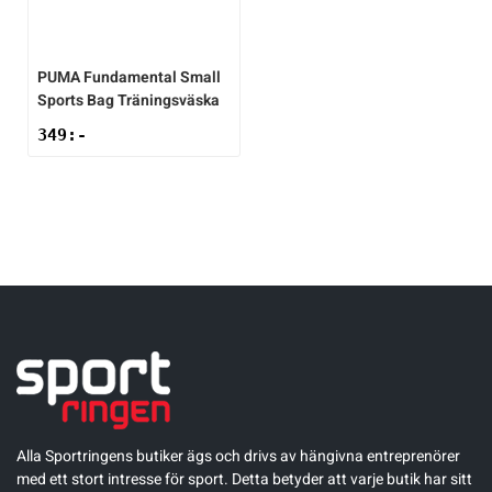
PUMA
Fundamental Small
Sports Bag Träningsväska
349
:-
Alla Sportringens butiker ägs och drivs av hängivna entreprenörer
med ett stort intresse för sport. Detta betyder att varje butik har sitt