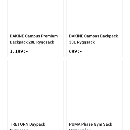
DAKINE
Campus Premium
DAKINE
Campus Backpack
Backpack 28L Ryggsäck
33L Ryggsäck
1.199
:-
899
:-
TRETORN
Daypack
PUMA
Phase Gym Sack