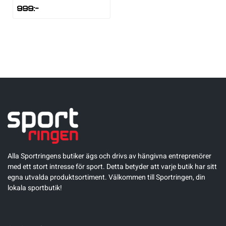
999
:-
Alla Sportringens butiker ägs och drivs av hängivna entreprenörer
med ett stort intresse för sport. Detta betyder att varje butik har sitt
egna utvalda produktsortiment. Välkommen till Sportringen, din
lokala sportbutik!