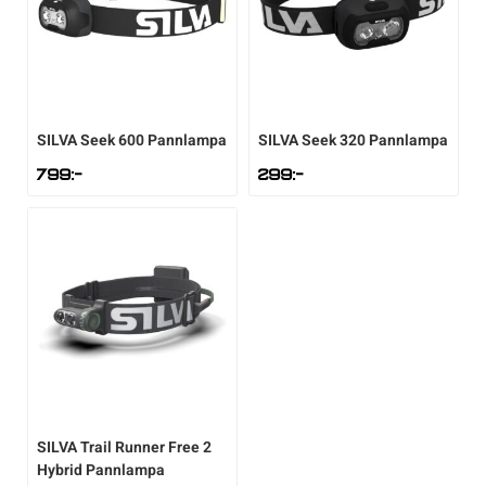
SILVA
Seek 600 Pannlampa
SILVA
Seek 320 Pannlampa
799
:-
299
:-
SILVA
Trail Runner Free 2
Hybrid Pannlampa