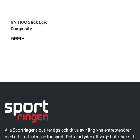
UNIHOC
Stick Epic
Composite
599
:-
Alla Sportringens butiker ägs och drivs av hängivna entreprenörer
med ett stort intresse för sport. Detta betyder att varje butik har sitt