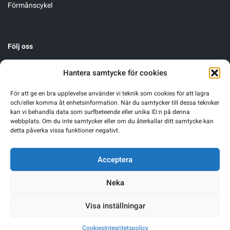
Förmånscykel
Följ oss
Hantera samtycke för cookies
För att ge en bra upplevelse använder vi teknik som cookies för att lagra
och/eller komma åt enhetsinformation. När du samtycker till dessa tekniker
kan vi behandla data som surfbeteende eller unika ID:n på denna
webbplats. Om du inte samtycker eller om du återkallar ditt samtycke kan
detta påverka vissa funktioner negativt.
Acceptera
Neka
Visa inställningar
Cookies
Integritetspolicy