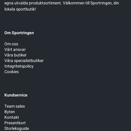
egna utvalda produktsortiment. Välkommen till Sportringen, din
lokala sportbutik!
Om Sportringen
Om oss
Vårt ansvar
Våra butiker
Våra specialistbutiker
Integritetspolicy
Cookies
Kundservice
Team sales
Byten
Kontakt
Presentkort
Storleksguide