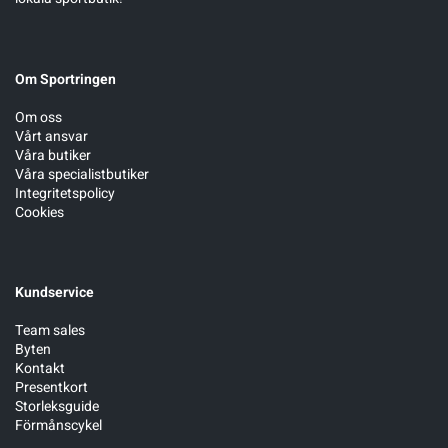
Om Sportringen
Om oss
Vårt ansvar
Våra butiker
Våra specialistbutiker
Integritetspolicy
Cookies
Kundservice
Team sales
Byten
Kontakt
Presentkort
Storleksguide
Förmånscykel