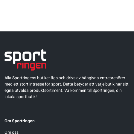
Alla Sportringens butiker ägs och drivs av hängivna entreprenörer
med ett stort intresse för sport. Detta betyder att varje butik har sitt
egna utvalda produktsortiment. Välkommen till Sportringen, din
lokala sportbutik!
Om Sportringen
Om oss