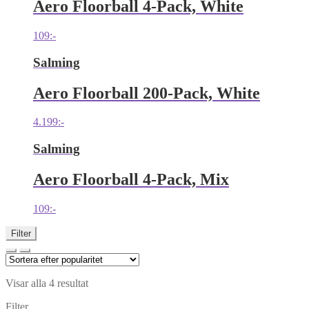
Aero Floorball 4-Pack, White
109
:-
Salming
Aero Floorball 200-Pack, White
4.199
:-
Salming
Aero Floorball 4-Pack, Mix
109
:-
Filter
Visar alla 4 resultat
Filter