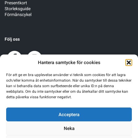
Presentkort
Storleksguide
Förmånscykel
Följ oss
Hantera samtycke för cookies
För att ge en bra upplevelse använder vi teknik som cookies för att lagra
och/eller komma åt enhetsinformation. När du samtycker till dessa tekniker
kan vi behandla data som surfbeteende eller unika ID:n på denna
webbplats. Om du inte samtycker eller om du återkallar ditt samtycke kan
detta påverka vissa funktioner negativt.
Acceptera
Neka