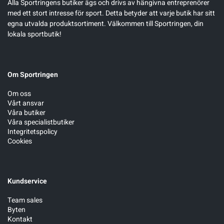
Alla Sportringens butiker ägs och drivs av hängivna entreprenörer
med ett stort intresse för sport. Detta betyder att varje butik har sitt
egna utvalda produktsortiment. Välkommen till Sportringen, din
lokala sportbutik!
Om Sportringen
Om oss
Vårt ansvar
Våra butiker
Våra specialistbutiker
Integritetspolicy
Cookies
Kundservice
Team sales
Byten
Kontakt