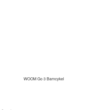
WOOM
Go 3 Barncykel