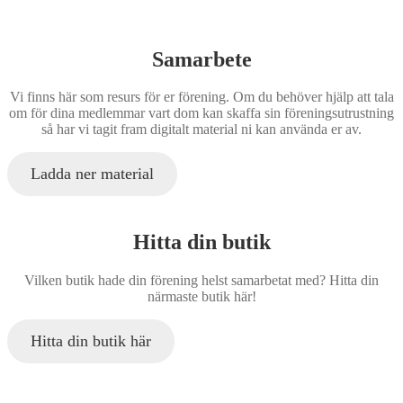
Samarbete
Vi finns här som resurs för er förening. Om du behöver hjälp att tala
om för dina medlemmar vart dom kan skaffa sin föreningsutrustning
så har vi tagit fram digitalt material ni kan använda er av.
Ladda ner material
Hitta din butik
Vilken butik hade din förening helst samarbetat med? Hitta din
närmaste butik här!
Hitta din butik här