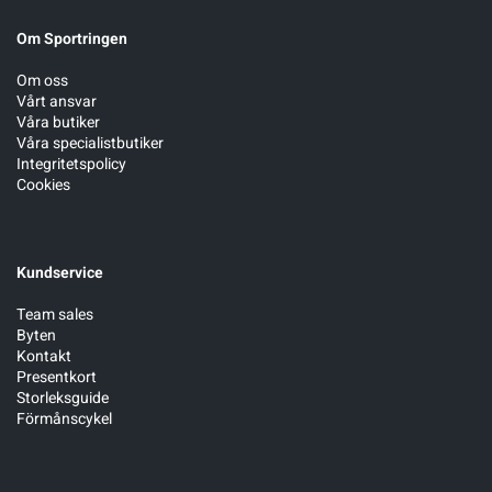
Om Sportringen
Om oss
Vårt ansvar
Våra butiker
Våra specialistbutiker
Integritetspolicy
Cookies
Kundservice
Team sales
Byten
Kontakt
Presentkort
Storleksguide
Förmånscykel