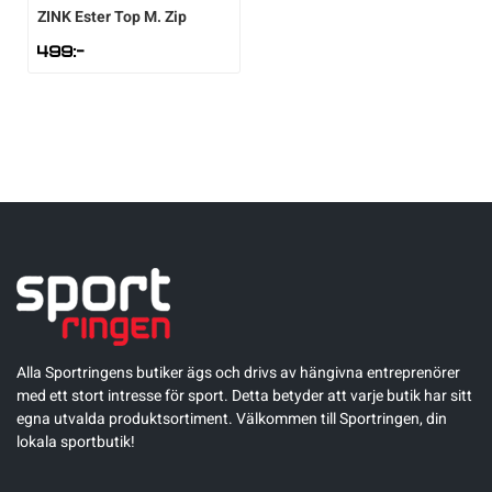
ZINK
Ester Top M. Zip
499
:-
Alla Sportringens butiker ägs och drivs av hängivna entreprenörer
med ett stort intresse för sport. Detta betyder att varje butik har sitt
egna utvalda produktsortiment. Välkommen till Sportringen, din
lokala sportbutik!