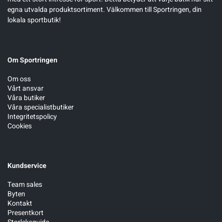
egna utvalda produktsortiment. Välkommen till Sportringen, din
lokala sportbutik!
Om Sportringen
Om oss
Vårt ansvar
Våra butiker
Våra specialistbutiker
Integritetspolicy
Cookies
Kundservice
Team sales
Byten
Kontakt
Presentkort