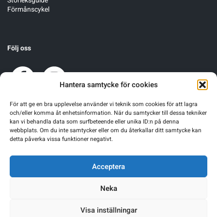
Storleksguide
Förmånscykel
Följ oss
Hantera samtycke för cookies
För att ge en bra upplevelse använder vi teknik som cookies för att lagra
och/eller komma åt enhetsinformation. När du samtycker till dessa tekniker
kan vi behandla data som surfbeteende eller unika ID:n på denna
webbplats. Om du inte samtycker eller om du återkallar ditt samtycke kan
detta påverka vissa funktioner negativt.
Acceptera
Neka
Visa inställningar