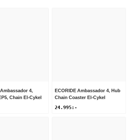
Ambassador 4,
ECORIDE
Ambassador 4, Hub
P5, Chain El-Cykel
Chain Coaster El-Cykel
24.995
:-