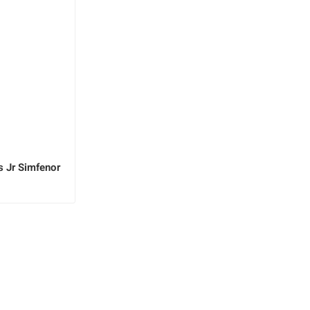
s Jr Simfenor