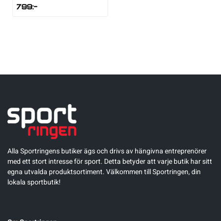
799
:-
Alla Sportringens butiker ägs och drivs av hängivna entreprenörer
med ett stort intresse för sport. Detta betyder att varje butik har sitt
egna utvalda produktsortiment. Välkommen till Sportringen, din
lokala sportbutik!