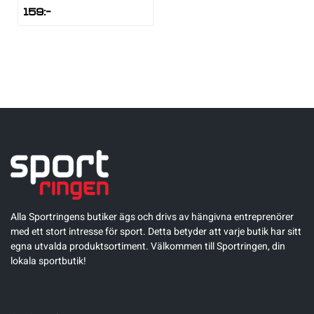
159
:-
Alla Sportringens butiker ägs och drivs av hängivna entreprenörer
med ett stort intresse för sport. Detta betyder att varje butik har sitt
egna utvalda produktsortiment. Välkommen till Sportringen, din
lokala sportbutik!