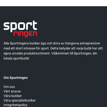
Alla Sportringens butiker ägs och drivs av hängivna entreprenörer
med ett stort intresse för sport. Detta betyder att varje butik har sitt
egna utvalda produktsortiment. Välkommen till Sportringen, din
lokala sportbutik!
Om Sportringen
Om oss
Vårt ansvar
Våra butiker
Våra specialistbutiker
Integritetspolicy