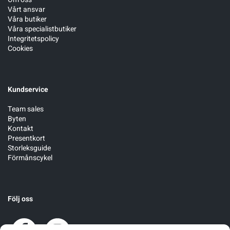
Vårt ansvar
Våra butiker
Våra specialistbutiker
Integritetspolicy
Cookies
Kundservice
Team sales
Byten
Kontakt
Presentkort
Storleksguide
Förmånscykel
Följ oss