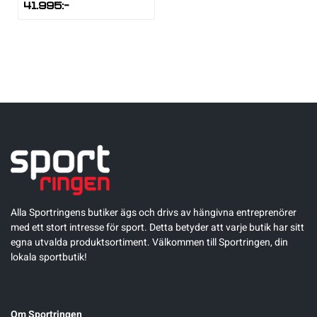
41.995
:-
Alla Sportringens butiker ägs och drivs av hängivna entreprenörer
med ett stort intresse för sport. Detta betyder att varje butik har sitt
egna utvalda produktsortiment. Välkommen till Sportringen, din
lokala sportbutik!
Om Sportringen