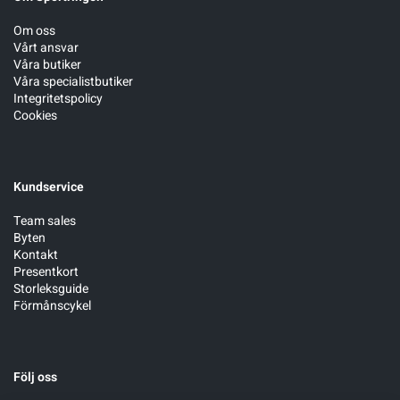
Om oss
Vårt ansvar
Våra butiker
Våra specialistbutiker
Integritetspolicy
Cookies
Kundservice
Team sales
Byten
Kontakt
Presentkort
Storleksguide
Förmånscykel
Följ oss