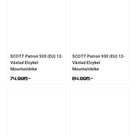
SCOTT
Patron 920 (EU) 12-
SCOTT
Patron 930 (EU) 12-
Växlad Elcykel
Växlad Elcykel
Mountainbike
Mountainbike
74.995
:-
64.995
:-