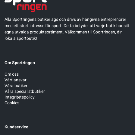
Alla Sportringens butiker ägs och drivs av hängivna entreprenörer
med ett stort intresse för sport. Detta betyder att varje butik har sitt
egna utvalda produktsortiment. Välkommen till Sportringen, din
lokala sportbutik!
Om Sportringen
Om oss
Vårt ansvar
Våra butiker
Våra specialistbutiker
Integritetspolicy
Cookies
Kundservice