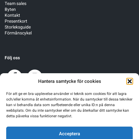
Team sales
Byten
Kontakt
Presentkort
Storleksguide
Förmånscykel
Följ oss
Hantera samtycke för cookies
För att ge en bra upplevelse använder vi teknik som cookies för att lagra
och/eller komma åt enhetsinformation. När du samtycker till dessa tekniker
kan vi behandla data som surfbeteende eller unika ID:n på denna
webbplats. Om du inte samtycker eller om du återkallar ditt samtycke kan
detta påverka vissa funktioner negativt.
Acceptera