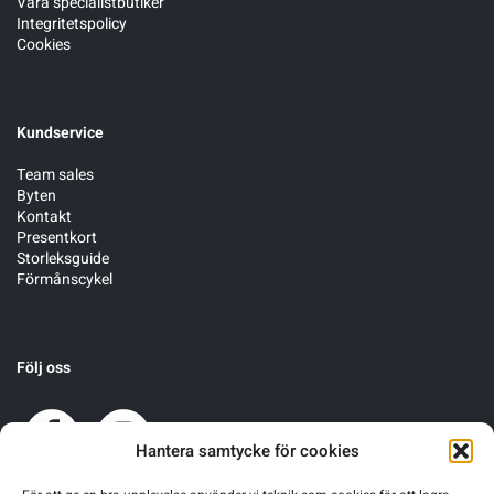
Våra specialistbutiker
Integritetspolicy
Cookies
Kundservice
Team sales
Byten
Kontakt
Presentkort
Storleksguide
Förmånscykel
Följ oss
Hantera samtycke för cookies