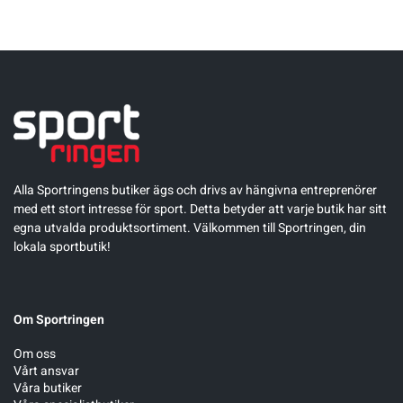
Alla Sportringens butiker ägs och drivs av hängivna entreprenörer
med ett stort intresse för sport. Detta betyder att varje butik har sitt
egna utvalda produktsortiment. Välkommen till Sportringen, din
lokala sportbutik!
Om Sportringen
Om oss
Vårt ansvar
Våra butiker