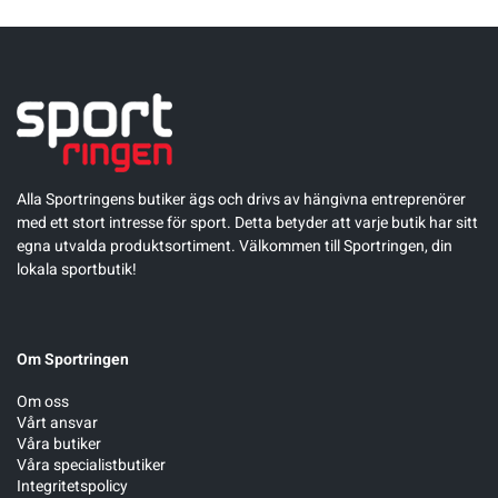
Alla Sportringens butiker ägs och drivs av hängivna entreprenörer
med ett stort intresse för sport. Detta betyder att varje butik har sitt
egna utvalda produktsortiment. Välkommen till Sportringen, din
lokala sportbutik!
Om Sportringen
Om oss
Vårt ansvar
Våra butiker
Våra specialistbutiker
Integritetspolicy