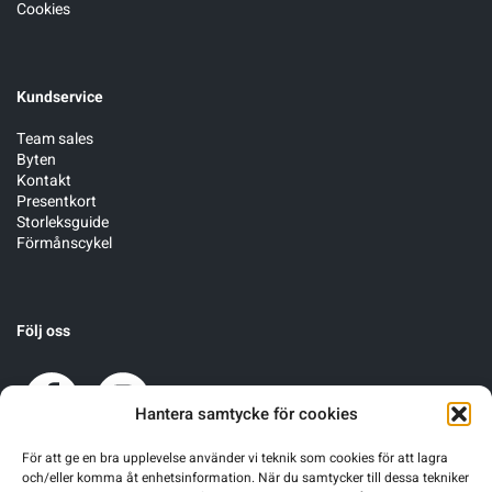
Cookies
Kundservice
Team sales
Byten
Kontakt
Presentkort
Storleksguide
Förmånscykel
Följ oss
Hantera samtycke för cookies
För att ge en bra upplevelse använder vi teknik som cookies för att lagra
och/eller komma åt enhetsinformation. När du samtycker till dessa tekniker