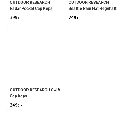
OUTDOOR RESEARCH
OUTDOOR RESEARCH
Radar Pocket Cap Keps
Seattle Rain Hat Regnhatt
399
:-
749
:-
OUTDOOR RESEARCH
Swift
Cap Keps
349
:-