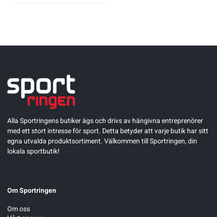
Alla Sportringens butiker ägs och drivs av hängivna entreprenörer
med ett stort intresse för sport. Detta betyder att varje butik har sitt
egna utvalda produktsortiment. Välkommen till Sportringen, din
lokala sportbutik!
Om Sportringen
Om oss