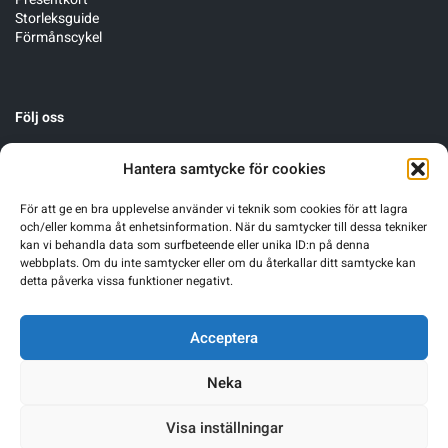
Storleksguide
Förmånscykel
Följ oss
Hantera samtycke för cookies
För att ge en bra upplevelse använder vi teknik som cookies för att lagra
och/eller komma åt enhetsinformation. När du samtycker till dessa tekniker
kan vi behandla data som surfbeteende eller unika ID:n på denna
webbplats. Om du inte samtycker eller om du återkallar ditt samtycke kan
detta påverka vissa funktioner negativt.
Acceptera
Neka
Visa inställningar