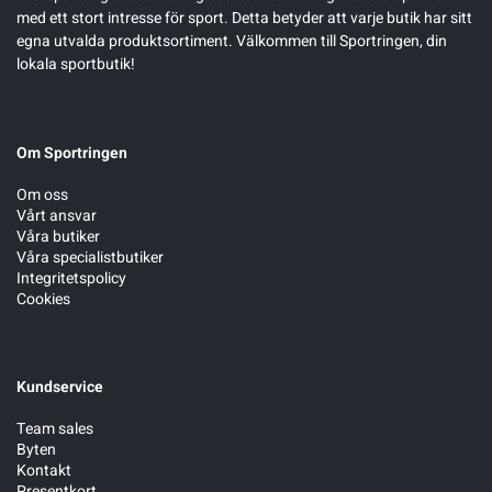
med ett stort intresse för sport. Detta betyder att varje butik har sitt
egna utvalda produktsortiment. Välkommen till Sportringen, din
lokala sportbutik!
Om Sportringen
Om oss
Vårt ansvar
Våra butiker
Våra specialistbutiker
Integritetspolicy
Cookies
Kundservice
Team sales
Byten
Kontakt
Presentkort