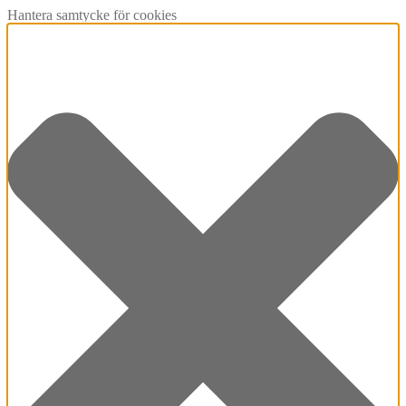
Hantera samtycke för cookies