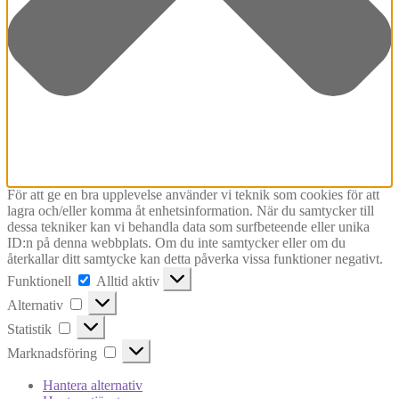
För att ge en bra upplevelse använder vi teknik som cookies för att
lagra och/eller komma åt enhetsinformation. När du samtycker till
dessa tekniker kan vi behandla data som surfbeteende eller unika
ID:n på denna webbplats. Om du inte samtycker eller om du
återkallar ditt samtycke kan detta påverka vissa funktioner negativt.
Funktionell
Funktionell
Alltid aktiv
Alternativ
Alternativ
Statistik
Statistik
Marknadsföring
Marknadsföring
Hantera alternativ