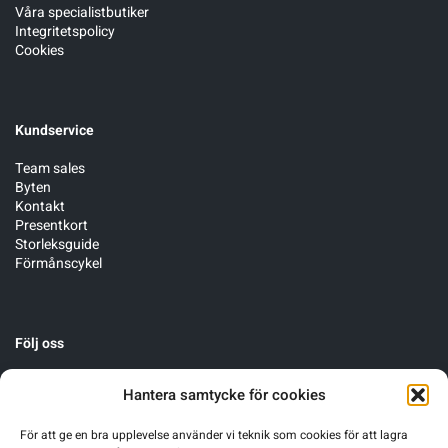
Våra specialistbutiker
Integritetspolicy
Cookies
Kundservice
Team sales
Byten
Kontakt
Presentkort
Storleksguide
Förmånscykel
Följ oss
Hantera samtycke för cookies
För att ge en bra upplevelse använder vi teknik som cookies för att lagra