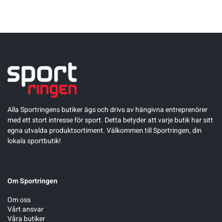
Alla Sportringens butiker ägs och drivs av hängivna entreprenörer
med ett stort intresse för sport. Detta betyder att varje butik har sitt
egna utvalda produktsortiment. Välkommen till Sportringen, din
lokala sportbutik!
Om Sportringen
Om oss
Vårt ansvar
Våra butiker