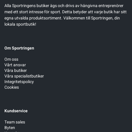
Alla Sportringens butiker ägs och drivs av hängivna entreprenörer
med ett stort intresse för sport. Detta betyder att varje butik har sitt
egna utvalda produktsortiment. Välkommen till Sportringen, din
lokala sportbutik!
Om Sportringen
Om oss
Vårt ansvar
Våra butiker
Våra specialistbutiker
Integritetspolicy
Cookies
Kundservice
Team sales
Byten