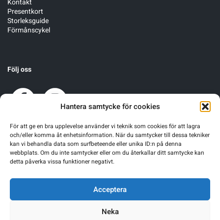
Kontakt
Presentkort
Storleksguide
Förmånscykel
Följ oss
Hantera samtycke för cookies
För att ge en bra upplevelse använder vi teknik som cookies för att lagra
och/eller komma åt enhetsinformation. När du samtycker till dessa tekniker
kan vi behandla data som surfbeteende eller unika ID:n på denna
webbplats. Om du inte samtycker eller om du återkallar ditt samtycke kan
detta påverka vissa funktioner negativt.
Acceptera
Neka