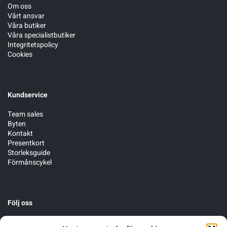
Om oss
Vårt ansvar
Våra butiker
Våra specialistbutiker
Integritetspolicy
Cookies
Kundservice
Team sales
Byten
Kontakt
Presentkort
Storleksguide
Förmånscykel
Följ oss