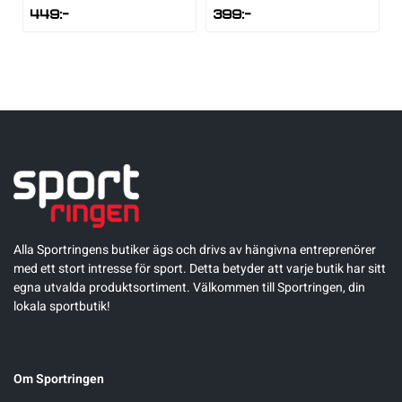
449
:-
399
:-
Alla Sportringens butiker ägs och drivs av hängivna entreprenörer
med ett stort intresse för sport. Detta betyder att varje butik har sitt
egna utvalda produktsortiment. Välkommen till Sportringen, din
lokala sportbutik!
Om Sportringen