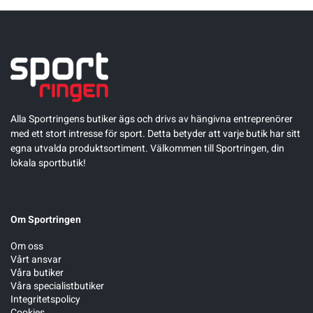
Alla Sportringens butiker ägs och drivs av hängivna entreprenörer
med ett stort intresse för sport. Detta betyder att varje butik har sitt
egna utvalda produktsortiment. Välkommen till Sportringen, din
lokala sportbutik!
Om Sportringen
Om oss
Vårt ansvar
Våra butiker
Våra specialistbutiker
Integritetspolicy
Cookies