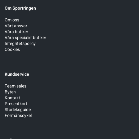
Om Sportringen
Om oss
Vårt ansvar
Våra butiker
Våra specialistbutiker
Integritetspolicy
Cookies
Kundservice
Team sales
Byten
Kontakt
Presentkort
Storleksguide
Förmånscykel