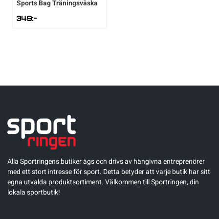
Sports Bag Träningsväska
349
:-
Alla Sportringens butiker ägs och drivs av hängivna entreprenörer
med ett stort intresse för sport. Detta betyder att varje butik har sitt
egna utvalda produktsortiment. Välkommen till Sportringen, din
lokala sportbutik!