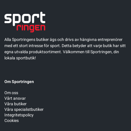
Alla Sportringens butiker ägs och drivs av hängivna entreprenörer
med ett stort intresse för sport. Detta betyder att varje butik har sitt
egna utvalda produktsortiment. Välkommen till Sportringen, din
lokala sportbutik!
Om Sportringen
Om oss
Vårt ansvar
Våra butiker
Våra specialistbutiker
Integritetspolicy
Cookies