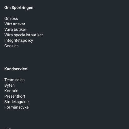
Om Sportringen
Om oss
Vårt ansvar
Våra butiker
Våra specialistbutiker
Integritetspolicy
Cookies
Kundservice
Team sales
Byten
Kontakt
Presentkort
Storleksguide
Förmånscykel