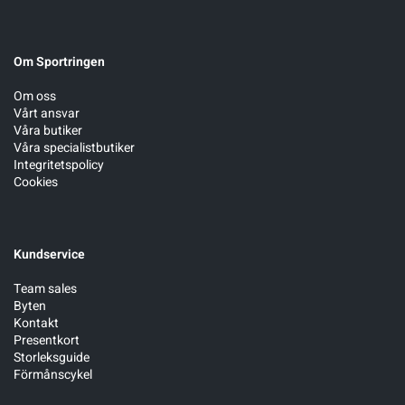
Om Sportringen
Om oss
Vårt ansvar
Våra butiker
Våra specialistbutiker
Integritetspolicy
Cookies
Kundservice
Team sales
Byten
Kontakt
Presentkort
Storleksguide
Förmånscykel