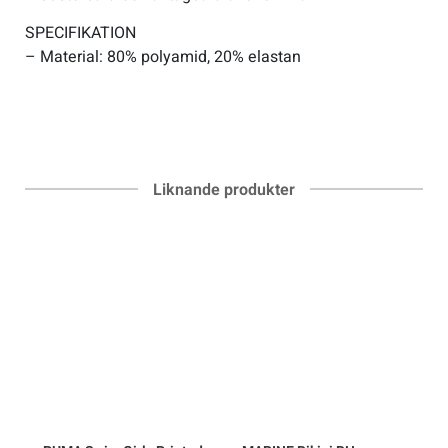
SPECIFIKATION
– Material: 80% polyamid, 20% elastan
Liknande produkter