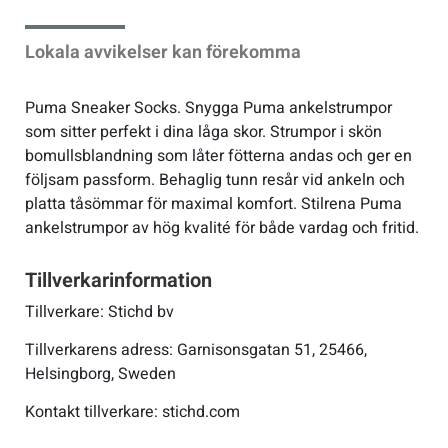
Lokala avvikelser kan förekomma
Puma Sneaker Socks. Snygga Puma ankelstrumpor
som sitter perfekt i dina låga skor. Strumpor i skön
bomullsblandning som låter fötterna andas och ger en
följsam passform. Behaglig tunn resår vid ankeln och
platta tåsömmar för maximal komfort. Stilrena Puma
ankelstrumpor av hög kvalité för både vardag och fritid.
Tillverkarinformation
Tillverkare: Stichd bv
Tillverkarens adress: Garnisonsgatan 51, 25466,
Helsingborg, Sweden
Kontakt tillverkare: stichd.com