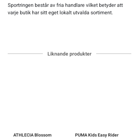
Sportringen består av fria handlare vilket betyder att
varje butik har sitt eget lokalt utvalda sortiment.
Liknande produkter
ATHLECIA
Blossom
PUMA
Kids Easy Rider