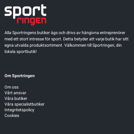
Alla Sportringens butiker ägs och drivs av hängivna entreprenörer
med ett stort intresse för sport. Detta betyder att varje butik har sitt
egna utvalda produktsortiment. Välkommen till Sportringen, din
lokala sportbutik!
Om Sportringen
Om oss
Vårt ansvar
Våra butiker
Våra specialistbutiker
Integritetspolicy
Cookies