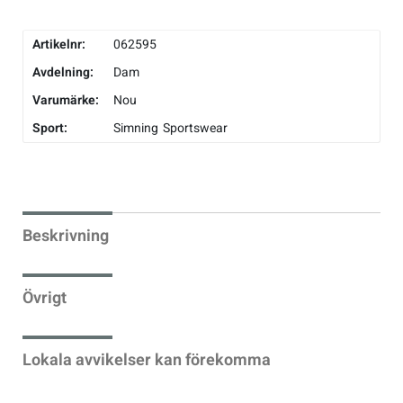
Artikelnr:
062595
Avdelning:
Dam
Varumärke:
Nou
Sport:
Simning
Sportswear
Beskrivning
Övrigt
Lokala avvikelser kan förekomma