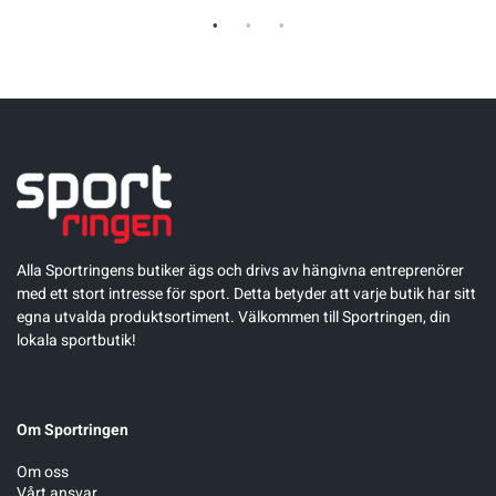
Alla Sportringens butiker ägs och drivs av hängivna entreprenörer
med ett stort intresse för sport. Detta betyder att varje butik har sitt
egna utvalda produktsortiment. Välkommen till Sportringen, din
lokala sportbutik!
Om Sportringen
Om oss
Vårt ansvar