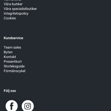
Våra butiker
Våra specialistbutiker
Integritetspolicy
Cookies
Kundservice
Team sales
Byten
Kontakt
Presentkort
Storleksguide
Förmånscykel
Följ oss