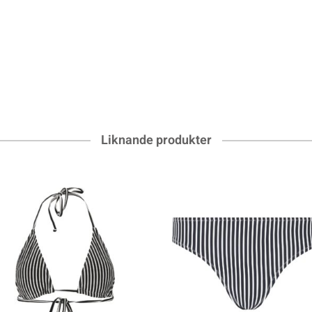
Liknande produkter